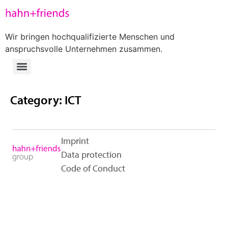
Wir bringen hochqualifizierte Menschen und
anspruchsvolle Unternehmen zusammen.
Category:
ICT
Imprint
Data protection
Code of Conduct