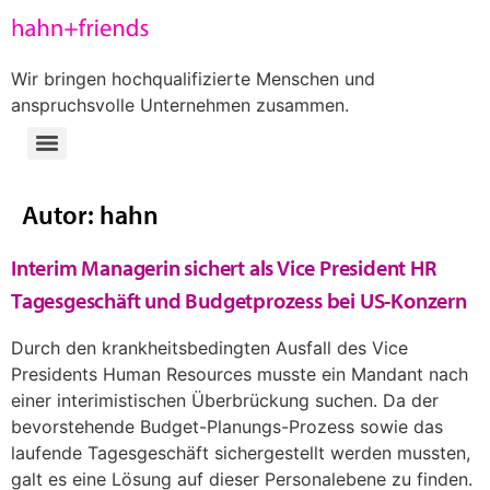
Wir bringen hochqualifizierte Menschen und
anspruchsvolle Unternehmen zusammen.
Autor:
hahn
Interim Managerin sichert als Vice President HR
Tagesgeschäft und Budgetprozess bei US-Konzern
Durch den krankheitsbedingten Ausfall des Vice
Presidents Human Resources musste ein Mandant nach
einer interimistischen Überbrückung suchen. Da der
bevorstehende Budget-Planungs-Prozess sowie das
laufende Tagesgeschäft sichergestellt werden mussten,
galt es eine Lösung auf dieser Personalebene zu finden.