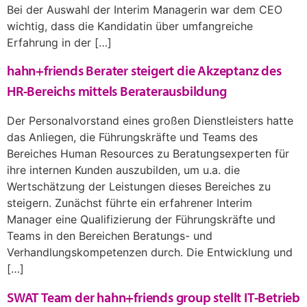
Bei der Auswahl der Interim Managerin war dem CEO
wichtig, dass die Kandidatin über umfangreiche
Erfahrung in der […]
hahn+friends Berater steigert die Akzeptanz des
HR-Bereichs mittels Beraterausbildung
Der Personalvorstand eines großen Dienstleisters hatte
das Anliegen, die Führungskräfte und Teams des
Bereiches Human Resources zu Beratungsexperten für
ihre internen Kunden auszubilden, um u.a. die
Wertschätzung der Leistungen dieses Bereiches zu
steigern. Zunächst führte ein erfahrener Interim
Manager eine Qualifizierung der Führungskräfte und
Teams in den Bereichen Beratungs- und
Verhandlungskompetenzen durch. Die Entwicklung und
[…]
SWAT Team der hahn+friends group stellt IT-Betrieb