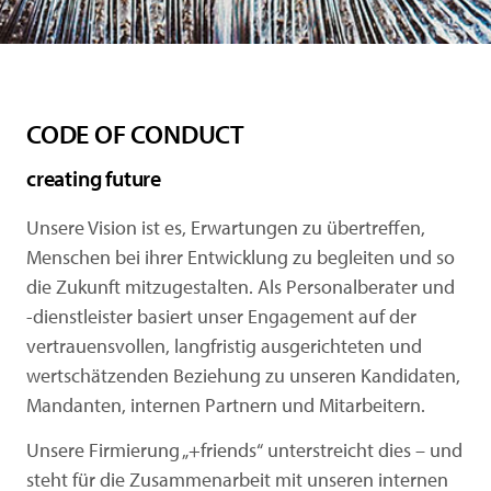
CODE OF CONDUCT
creating future
Unsere Vision ist es, Erwartungen zu übertreffen,
Menschen bei ihrer Entwicklung zu begleiten und so
die Zukunft mitzugestalten. Als Personalberater und
-dienstleister basiert unser Engagement auf der
vertrauensvollen, langfristig ausgerichteten und
wertschätzenden Beziehung zu unseren Kandidaten,
Mandanten, internen Partnern und Mitarbeitern.
Unsere Firmierung „+friends“ unterstreicht dies – und
steht für die Zusammenarbeit mit unseren internen