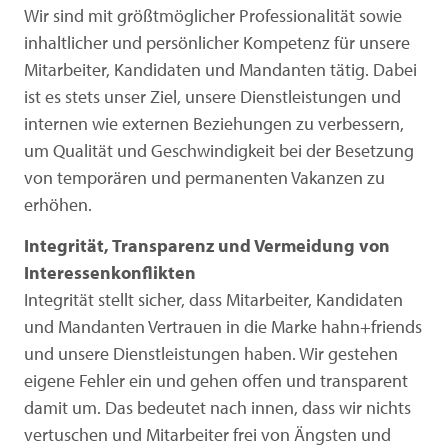
Wir sind mit größtmöglicher Professionalität sowie
inhaltlicher und persönlicher Kompetenz für unsere
Mitarbeiter, Kandidaten und Mandanten tätig. Dabei
ist es stets unser Ziel, unsere Dienstleistungen und
internen wie externen Beziehungen zu verbessern,
um Qualität und Geschwindigkeit bei der Besetzung
von temporären und permanenten Vakanzen zu
erhöhen.
Integrität, Transparenz und Vermeidung von
Interessenkonflikten
Integrität stellt sicher, dass Mitarbeiter, Kandidaten
und Mandanten Vertrauen in die Marke hahn+friends
und unsere Dienstleistungen haben. Wir gestehen
eigene Fehler ein und gehen offen und transparent
damit um. Das bedeutet nach innen, dass wir nichts
vertuschen und Mitarbeiter frei von Ängsten und