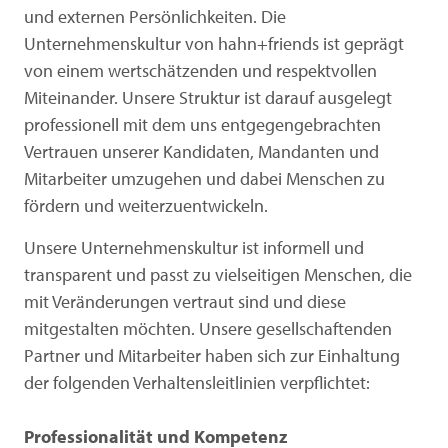
und externen Persönlichkeiten. Die
Unternehmenskultur von hahn+friends ist geprägt
von einem wertschätzenden und respektvollen
Miteinander. Unsere Struktur ist darauf ausgelegt
professionell mit dem uns entgegengebrachten
Vertrauen unserer Kandidaten, Mandanten und
Mitarbeiter umzugehen und dabei Menschen zu
fördern und weiterzuentwickeln.
Unsere Unternehmenskultur ist informell und
transparent und passt zu vielseitigen Menschen, die
mit Veränderungen vertraut sind und diese
mitgestalten möchten. Unsere gesellschaftenden
Partner und Mitarbeiter haben sich zur Einhaltung
der folgenden Verhaltensleitlinien verpflichtet:
Professionalität und Kompetenz