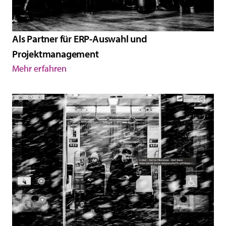
Als Partner für ERP-Auswahl und
Projektmanagement
Mehr erfahren