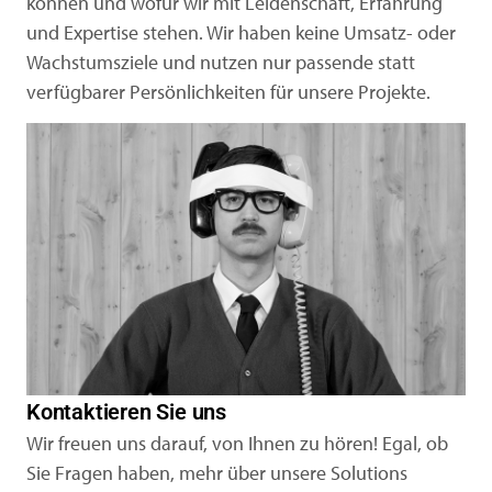
können und wofür wir mit Leidenschaft, Erfahrung
und Expertise stehen. Wir haben keine Umsatz- oder
Wachstumsziele und nutzen nur passende statt
verfügbarer Persönlichkeiten für unsere Projekte.
Kontaktieren Sie uns
Wir freuen uns darauf, von Ihnen zu hören! Egal, ob
Sie Fragen haben, mehr über unsere Solutions