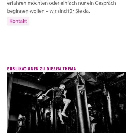
erfahren möchten oder einfach nur ein Gespräch
beginnen wollen – wir sind für Sie da.
Kontakt
PUBLIKATIONEN ZU DIESEM THEMA