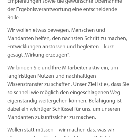
Empfehlungen sowie die gewünschte Übernahme
der Ergebnisverantwortung eine entscheidende
Rolle.
Wir wollen etwas bewegen, Menschen und
Mandanten helfen, den nächsten Schritt zu machen,
Entwicklungen anstossen und begleiten – kurz
gesagt „Wirkung erzeugen“.
Wir binden Sie und Ihre Mitarbeiter aktiv ein, um
langfristigen Nutzen und nachhaltigen
Wissenstransfer zu schaffen. Unser Ziel ist es, dass Sie
so schnell wie möglich den eingeschlagenen Weg
eigenständig weitergehen können. Befähigung ist
dabei ein wichtiger Schlüssel für uns, um unseren
Mandanten zukunftssicher zu machen.
Wollen statt müssen – wir machen das, was wir