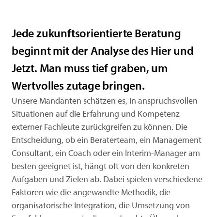
Jede zukunftsorientierte Beratung
beginnt mit der Analyse des Hier und
Jetzt. Man muss tief graben, um
Wertvolles zutage bringen.
Unsere Mandanten schätzen es, in anspruchsvollen
Situationen auf die Erfahrung und Kompetenz
externer Fachleute zurückgreifen zu können. Die
Entscheidung, ob ein Beraterteam, ein Management
Consultant, ein Coach oder ein Interim-Manager am
besten geeignet ist, hängt oft von den konkreten
Aufgaben und Zielen ab. Dabei spielen verschiedene
Faktoren wie die angewandte Methodik, die
organisatorische Integration, die Umsetzung von