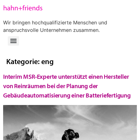
Wir bringen hochqualifizierte Menschen und
anspruchsvolle Unternehmen zusammen.
Kategorie:
eng
Interim MSR-Experte unterstützt einen Hersteller
von Reinräumen bei der Planung der
Gebäudeautomatisierung einer Batteriefertigung