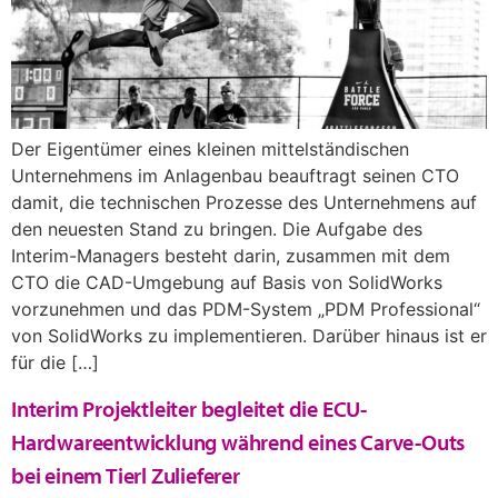
Der Eigentümer eines kleinen mittelständischen
Unternehmens im Anlagenbau beauftragt seinen CTO
damit, die technischen Prozesse des Unternehmens auf
den neuesten Stand zu bringen. Die Aufgabe des
Interim-Managers besteht darin, zusammen mit dem
CTO die CAD-Umgebung auf Basis von SolidWorks
vorzunehmen und das PDM-System „PDM Professional“
von SolidWorks zu implementieren. Darüber hinaus ist er
für die […]
Interim Projektleiter begleitet die ECU-
Hardwareentwicklung während eines Carve-Outs
bei einem Tierl Zulieferer