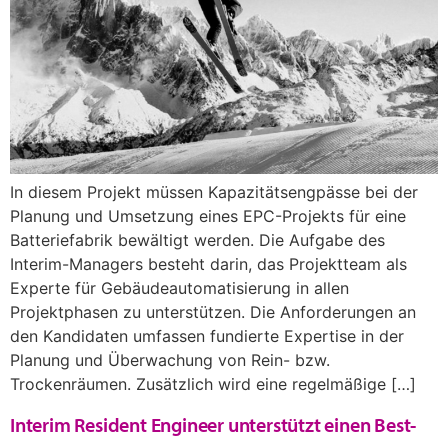
In diesem Projekt müssen Kapazitätsengpässe bei der
Planung und Umsetzung eines EPC-Projekts für eine
Batteriefabrik bewältigt werden. Die Aufgabe des
Interim-Managers besteht darin, das Projektteam als
Experte für Gebäudeautomatisierung in allen
Projektphasen zu unterstützen. Die Anforderungen an
den Kandidaten umfassen fundierte Expertise in der
Planung und Überwachung von Rein- bzw.
Trockenräumen. Zusätzlich wird eine regelmäßige […]
Interim Resident Engineer unterstützt einen Best-