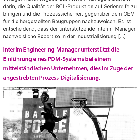
darin, die Qualität der BCL-Produktion auf Serienreife zu
bringen und die Prozesssicherheit gegenüber dem OEM
für die hergestellten Baugruppen nachzuweisen. Es ist
entscheidend, dass der unterstützende Interim-Manager
nachweisliche Expertise in der Industrialisierung […]
Interim Engineering-Manager unterstützt die
Einführung eines PDM-Systems bei einem
mittelständischen Unternehmen, dies im Zuge der
angestrebten Prozess-Digitalisierung.