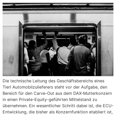
Die technische Leitung des Geschäftsbereichs eines
Tierl Automobilzulieferers steht vor der Aufgabe, den
Bereich für den Carve-Out aus dem DAX-Mutterkonzern
in einen Private-Equity-geführten Mittelstand zu
übernehmen. Ein wesentlicher Schritt dabei ist, die ECU-
Entwicklung, die bisher als Konzernfunktion etabliert ist,